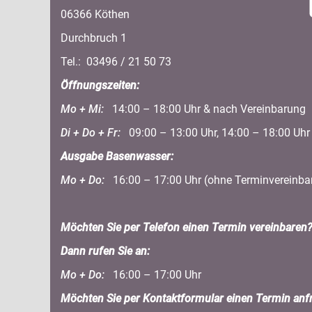
06366 Köthen
Durchbruch 1
Tel.: 03496 / 21 50 73
Öffnungszeiten:
Mo + Mi:
14:00 – 18:00 Uhr & nach Vereinbarung
Di + Do + Fr:
09:00 – 13:00 Uhr, 14:00 – 18:00 Uhr
Ausgabe Basenwasser:
Mo + Do:
16:00 – 17:00 Uhr (ohne Terminvereinba
Möchten Sie per Telefon einen Termin vereinbaren
Dann rufen Sie an:
Mo + Do:
16:00 – 17:00 Uhr
Möchten Sie per Kontaktformular einen Termin anf