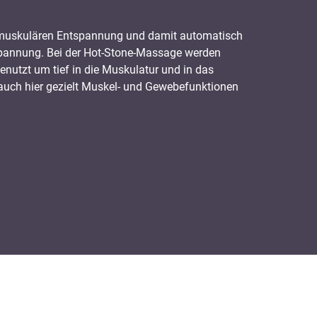
er muskulären Entspannung und damit automatisch
spannung. Bei der Hot-Stone-Massage werden
enutzt um tief in die Muskulatur und in das
uch hier gezielt Muskel- und Gewebefunktionen