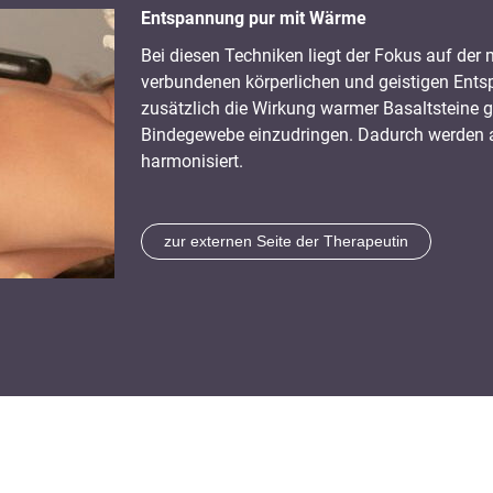
Entspannung pur mit Wärme
Bei diesen Techniken liegt der Fokus auf d
verbundenen körperlichen und geistigen Ent
zusätzlich die Wirkung warmer Basaltsteine g
Bindegewebe einzudringen. Dadurch werden a
harmonisiert
.
zur externen Seite der Therapeutin