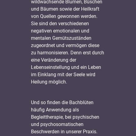
wildwachsende Blumen, Büschen
und Bäumen sowie der Heilkraft
von Quellen gewonnen werden.
Sie sind den verschiedenen
negativen emotionalen und
mentalen Gemütszuständen
zugeordnet und vermögen diese
zu harmonisieren. Denn erst durch
eine Veränderung der
Lebenseinstellung und ein Leben
im Einklang mit der Seele wird
Heilung möglich.
Und so finden die Bachblüten
häufig Anwendung als
Begleittherapie, bei psychischen
und psychosomatischen
Beschwerden in unserer Praxis.