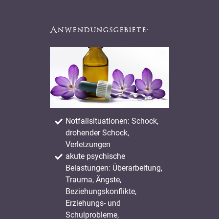
Anwendungsgebiete:
Notfallsituationen: Schock,
drohender Schock,
Verletzungen
akute psychische
Belastungen: Überarbeitung,
Trauma, Ängste,
Beziehungskonflikte,
Erziehungs- und
Schulprobleme,