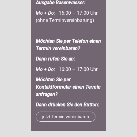
Ausgabe Basenwasser:
Mo + Do:
16:00 – 17:00 Uhr
(ohne Terminvereinbarung)
Möchten Sie per Telefon einen
Termin vereinbaren?
Dann rufen Sie an:
Mo + Do:
16:00 – 17:00 Uhr
Möchten Sie per
Kontaktformular einen Termin
anfragen?
Dann drücken Sie den Button:
jetzt Termin vereinbaren