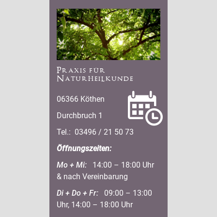
Praxis für
Naturheilkunde
06366 Köthen
Durchbruch 1
Tel.: 03496 / 21 50 73
Öffnungszeiten:
Mo + Mi:
14:00 – 18:00 Uhr
& nach Vereinbarung
Di + Do + Fr:
09:00 – 13:00
Uhr, 14:00 – 18:00 Uhr