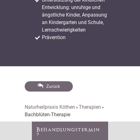
Entwicklung: unruhige und
ängstliche Kinder, Anpassung
an Kindergarten und Schule,
Lernschwierigkeiten
Prävention
Zurück
Naturheilpraxis Köthen
Therapien
Bachblüten-Therapie
Behandlungstermin
?