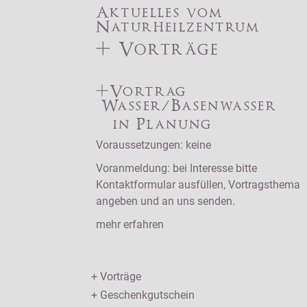
Aktuelles vom
Naturheilzentrum
+ Vorträge
+Vortrag
Wasser/Basenwasser
in Planung
Voraussetzungen: keine
Voranmeldung: bei Interesse bitte
Kontaktformular ausfüllen, Vortragsthema
angeben und an uns senden.
mehr erfahren
+ Vorträge
+ Geschenkgutschein