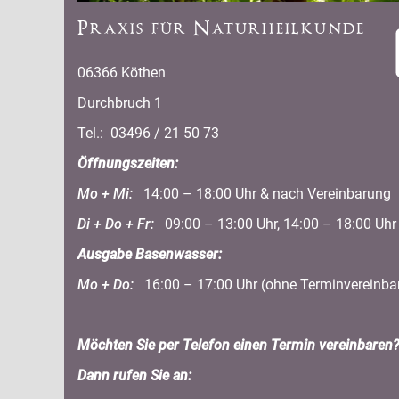
Praxis für Naturheilkunde
06366 Köthen
Durchbruch 1
Tel.: 03496 / 21 50 73
Öffnungszeiten:
Mo + Mi:
14:00 – 18:00 Uhr & nach Vereinbarung
Di + Do + Fr:
09:00 – 13:00 Uhr, 14:00 – 18:00 Uhr
Ausgabe Basenwasser:
Mo + Do:
16:00 – 17:00 Uhr (ohne Terminvereinba
Möchten Sie per Telefon einen Termin vereinbaren
Dann rufen Sie an: