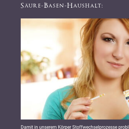
Säure-Basen-Haushalt:
Damit in unserem Körper Stoffwechselprozesse prob