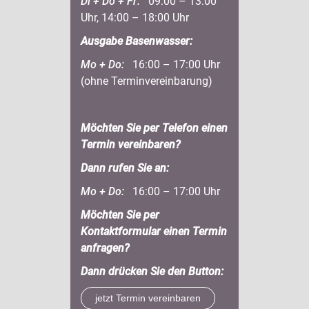
Di + Do + Fr:
09:00 – 13:00
Uhr, 14:00 – 18:00 Uhr
Ausgabe Basenwasser:
Mo + Do:
16:00 – 17:00 Uhr
(ohne Terminvereinbarung)
Möchten Sie per Telefon einen
Termin vereinbaren?
Dann rufen Sie an:
Mo + Do:
16:00 – 17:00 Uhr
Möchten Sie per
Kontaktformular einen Termin
anfragen?
Dann drücken Sie den Button:
jetzt Termin vereinbaren