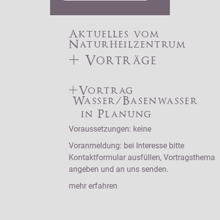
Aktuelles vom
Naturheilzentrum
+ Vorträge
+Vortrag
Wasser/Basenwasser
in Planung
Voraussetzungen: keine
Voranmeldung: bei Interesse bitte
Kontaktformular ausfüllen, Vortragsthema
angeben und an uns senden.
mehr erfahren