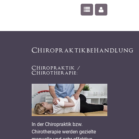
Chiropraktikbehandlung
Chiropraktik /
Chirotherapie:
In der Chiropraktik bzw.
Chirotherapie werden gezielte