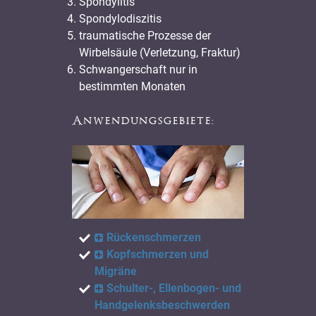
Spondylitis
Spondylodiszitis
traumatische Prozesse der
Wirbelsäule (Verletzung, Fraktur)
Schwangerschaft nur in
bestimmten Monaten
Anwendungsgebiete:
Rückenschmerzen
Kopfschmerzen und
Migräne
Schulter-, Ellenbogen- und
Handgelenksbeschwerden