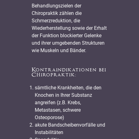
Behandlungszielen der
Chiropraktik zählen die
Schmerzreduktion, die
Wiederherstellung sowie der Erhalt
der Funktion blockierter Gelenke
und ihrer umgebenden Strukturen
wie Muskeln und Bänder.
Kontraindikationen bei
Chiropraktik:
sämtliche Krankheiten, die den
Knochen in Ihrer Substanz
angreifen (z.B. Krebs,
Metastasen, schwere
Osteoporose)
akute Bandscheibenvorfälle und
Instabilitäten