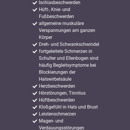
Ischiasbeschwerden
Hüft-, Knie- und
Fußbeschwerden
allgemeine muskuläre
Verspannungen am ganzen
Körper
Dreh- und Schwankschwindel
fortgeleitete Schmerzen in
Schulter und Ellenbogen sind
häufig Begleitsymptome bei
Blockierungen der
Halswirbelsäule
Herzbeschwerden
Hörstörungen, Tinnitus
Hüftbeschwerden
Kloßgefühl in Hals und Brust
Leistenschmerzen
Magen- und
Verdauungsstörungen