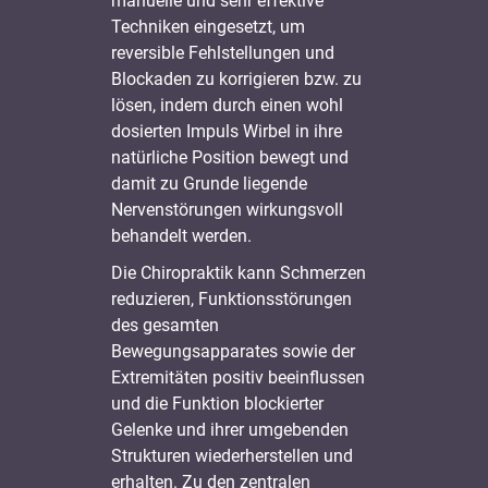
manuelle und sehr effektive
Techniken eingesetzt, um
reversible Fehlstellungen und
Blockaden zu korrigieren bzw. zu
lösen, indem durch einen wohl
dosierten Impuls Wirbel in ihre
natürliche Position bewegt und
damit zu Grunde liegende
Nervenstörungen wirkungsvoll
behandelt werden.
Die Chiropraktik kann Schmerzen
reduzieren, Funktionsstörungen
des gesamten
Bewegungsapparates sowie der
Extremitäten positiv beeinflussen
und die Funktion blockierter
Gelenke und ihrer umgebenden
Strukturen wiederherstellen und
erhalten. Zu den zentralen