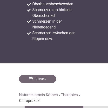
Oberbauchbeschwerden
Schmerzen am hinteren
Oberschenkel
Schmerzen in der
Nierengegend
Schmerzen zwischen den
Rippen usw.
Zurück
Naturheilpraxis Köthen
Therapien
Chiropraktik